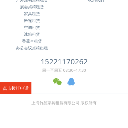
展会桌椅租赁
家具租赁
帐篷租赁
空调租赁
冰箱租赁
香蕉伞租赁
办公会议桌椅出租
15221170262
周一至周五 08:30~17:30
点击拨打电话
上海竹晶家具租赁有限公司 版权所有