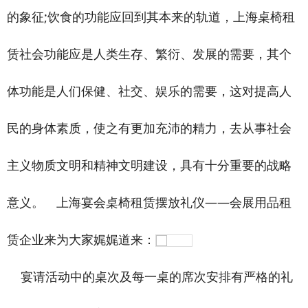
的象征;饮食的功能应回到其本来的轨道，上海桌椅租
赁社会功能应是人类生存、繁衍、发展的需要，其个
体功能是人们保健、社交、娱乐的需要，这对提高人
民的身体素质，使之有更加充沛的精力，去从事社会
主义物质文明和精神文明建设，具有十分重要的战略
意义。 上海宴会桌椅租赁摆放礼仪——会展用品租
赁企业来为大家娓娓道来：
宴请活动中的桌次及每一桌的席次安排有严格的礼