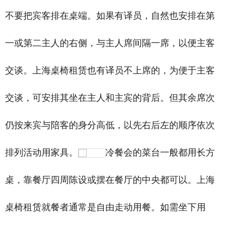
不要把宾客排在桌端。如果有译员，自然也安排在第
一或第二主人的右侧，与主人席间隔一席，以便主客
交谈。上海桌椅租赁也有译员不上席的，为便于主客
交谈，可安排其坐在主人和主宾的背后。但其余席次
仍按来宾与陪客的身分高低，以先右后左的顺序依次
排列活动用家具。
冷餐会的菜台一般都用长方
桌，靠餐厅四周陈设或摆在餐厅的中央都可以。上海
桌椅租赁就餐者通常是自由走动用餐。如需坐下用