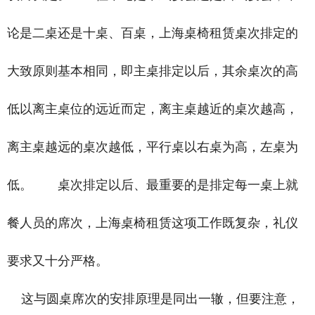
论是二桌还是十桌、百桌，上海桌椅租赁桌次排定的
大致原则基本相同，即主桌排定以后，其余桌次的高
低以离主桌位的远近而定，离主桌越近的桌次越高，
离主桌越远的桌次越低，平行桌以右桌为高，左桌为
低。 桌次排定以后、最重要的是排定每一桌上就
餐人员的席次，上海桌椅租赁这项工作既复杂，礼仪
要求又十分严格。
这与圆桌席次的安排原理是同出一辙，但要注意，