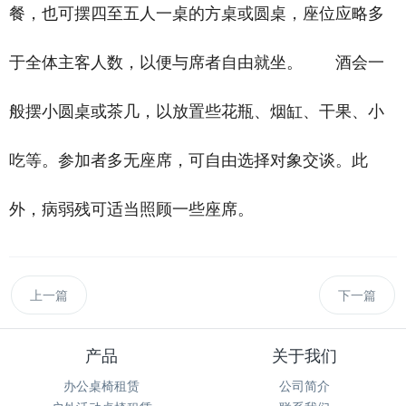
餐，也可摆四至五人一桌的方桌或圆桌，座位应略多
于全体主客人数，以便与席者自由就坐。 酒会一
般摆小圆桌或茶几，以放置些花瓶、烟缸、干果、小
吃等。参加者多无座席，可自由选择对象交谈。此
外，病弱残可适当照顾一些座席。
上一篇
下一篇
产品
关于我们
办公桌椅租赁
公司简介