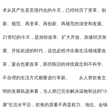
术从其产生直至现代化的今天，已经经历了变革、创
新、规范、再变革、再创新、再规范的演变和发展。
21世纪的今天，是加快改革、扩大开放、加速经济发
展、开拓前进的时代，这也必然冲击着生活领域要改
革，宴会也要改革，那些陈旧的传统观念和不科学、
不合理的生活方式都要进行革新。 从人类饮食文
明的发展轨迹来看，当人类已完全解决温饱和达到“小
康”生活水平后，饮食的质量不再是权力、地位、金钱