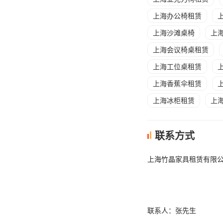
上海办公椅租赁
上海沙滩桌椅
上
上海会议椅桌租赁
上海工位桌租赁
上海香蕉伞租赁
上海冰柜租赁
上
联系方式
上海竹晶家具租赁有限
联系人：张先生