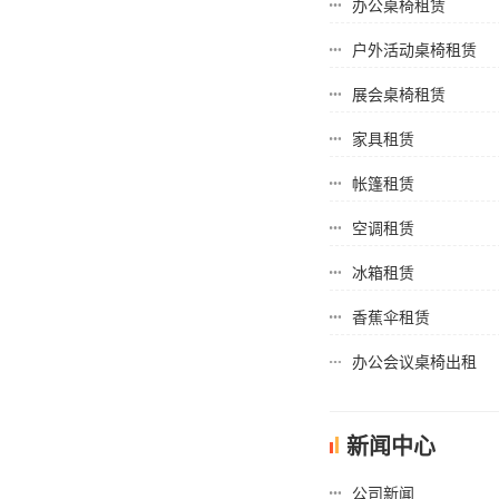
办公桌椅租赁
户外活动桌椅租赁
展会桌椅租赁
家具租赁
帐篷租赁
空调租赁
冰箱租赁
香蕉伞租赁
办公会议桌椅出租
新闻中心
公司新闻