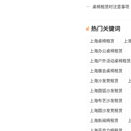
桌椅租赁时注意事项
热门关键词
上海桌椅租赁
上
上海办公桌椅租赁
上海户外活动桌椅租赁
上海展会桌椅租赁
上海沙发凳租赁
上海圆弧沙发租赁
上海布艺沙发租赁
上海圆沙发凳租赁
上海新闻椅租赁
上海亚克力椅租赁