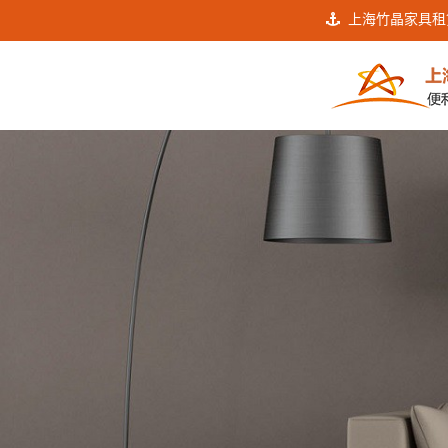
上海竹晶家具租