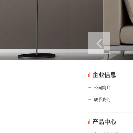
企业信息
公司简介
联系我们
产品中心