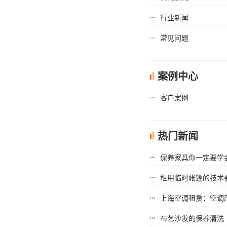
行业新闻
常见问题
案例中心
客户案例
热门新闻
保养家具你一定要学
租用临时帐篷的技术
上海空调租赁​：空调压
布艺沙发的保养清洗