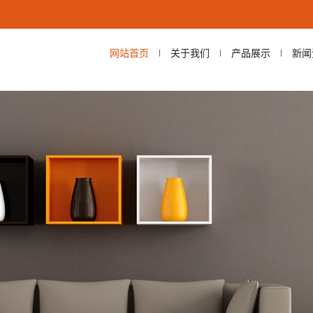
网站首页
关于我们
产品展示
新闻