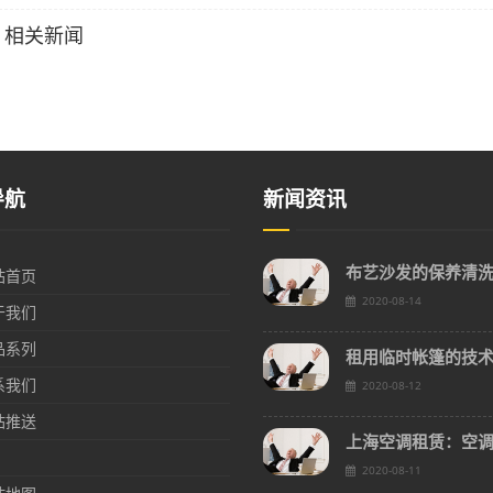
相关新闻
导航
新闻资讯
布艺沙发的保养清
站首页
2020-08-14
于我们
品系列
系我们
2020-08-12
站推送
2020-08-11