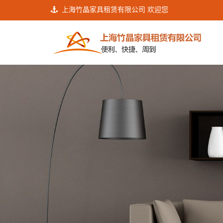
上海竹晶家具租赁有限公司 欢迎您