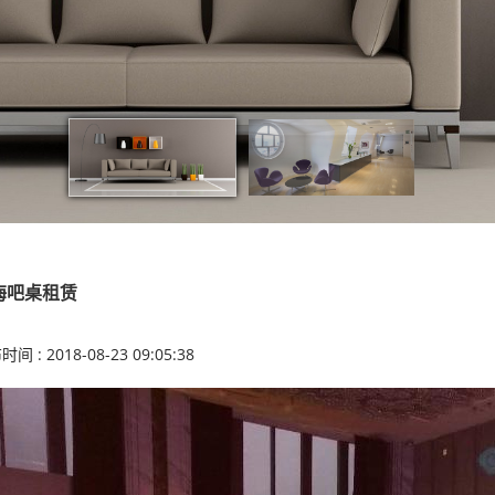
海吧桌租赁
间 : 2018-08-23 09:05:38