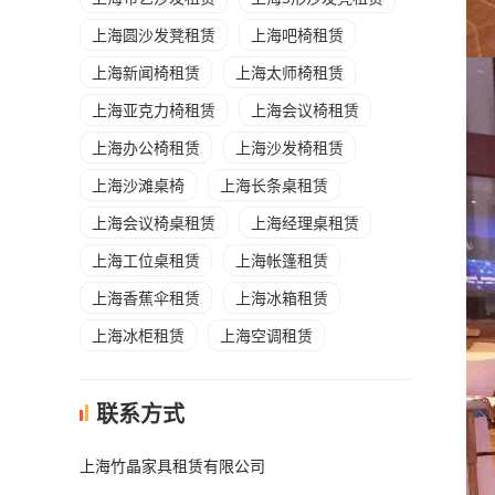
上海圆沙发凳租赁
上海吧椅租赁
上海新闻椅租赁
上海太师椅租赁
上海亚克力椅租赁
上海会议椅租赁
上海办公椅租赁
上海沙发椅租赁
上海沙滩桌椅
上海长条桌租赁
上海会议椅桌租赁
上海经理桌租赁
上海工位桌租赁
上海帐篷租赁
上海香蕉伞租赁
上海冰箱租赁
上海冰柜租赁
上海空调租赁
联系方式
上海竹晶家具租赁有限公司