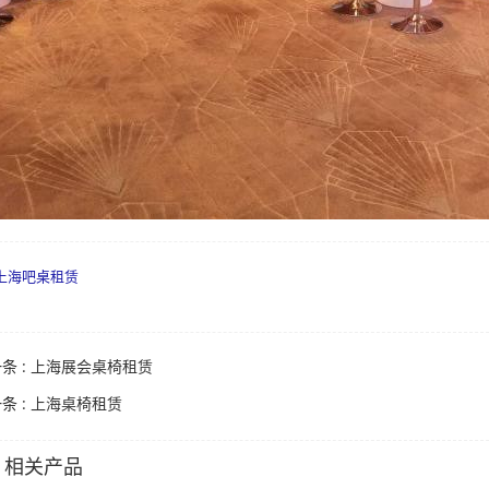
上海吧桌租赁
条 :
上海展会桌椅租赁
条 :
上海桌椅租赁
相关产品