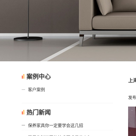
案例中心
上
客户案例
发布时
热门新闻
保养家具你一定要学会这几招