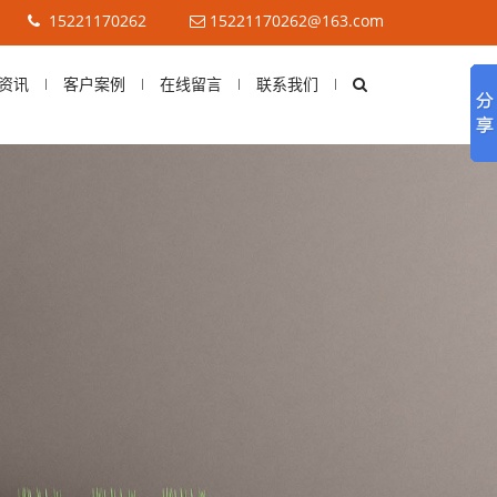
15221170262
15221170262@163.com
资讯
客户案例
在线留言
联系我们